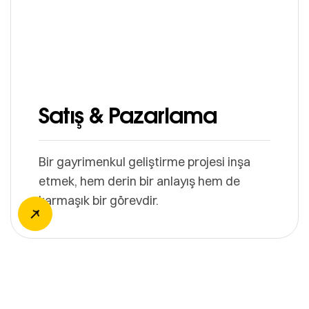
Satış & Pazarlama
Bir gayrimenkul geliştirme projesi inşa
etmek, hem derin bir anlayış hem de
karmaşık bir görevdir.