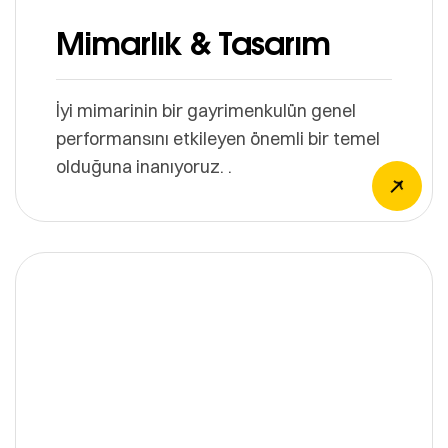
Mimarlık & Tasarım
İyi mimarinin bir gayrimenkulün genel
performansını etkileyen önemli bir temel
olduğuna inanıyoruz. .