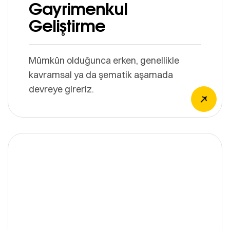
Gayrimenkul
Geliştirme
Mümkün olduğunca erken, genellikle
kavramsal ya da şematik aşamada
devreye gireriz.