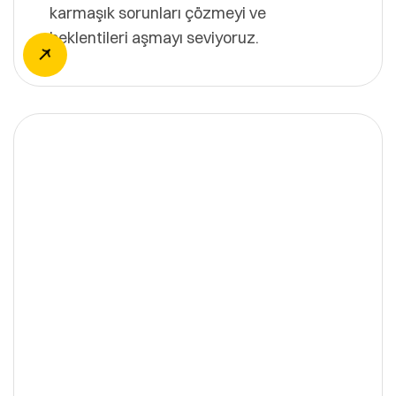
karmaşık sorunları çözmeyi ve
beklentileri aşmayı seviyoruz.