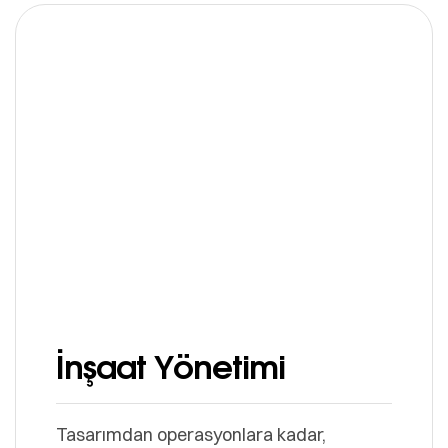
İnşaat Yönetimi
Tasarımdan operasyonlara kadar,