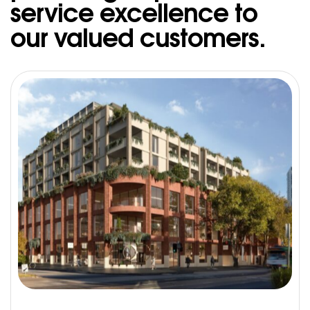
service excellence to
our valued customers.