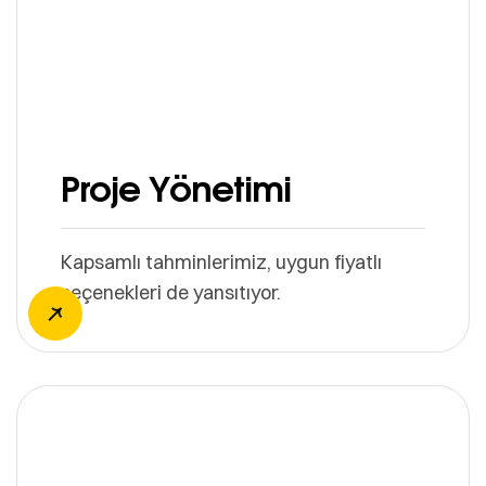
Proje Yönetimi
Kapsamlı tahminlerimiz, uygun fiyatlı
seçenekleri de yansıtıyor.