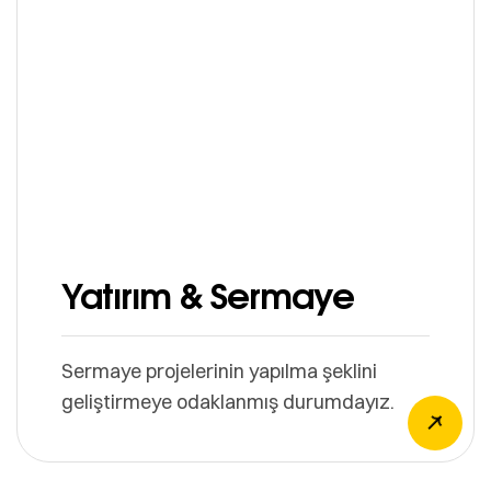
Yatırım & Sermaye
Sermaye projelerinin yapılma şeklini
geliştirmeye odaklanmış durumdayız.