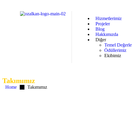
Hizmetlerimiz
Projeler
Blog
Hakkımızda
Diğer
Temel Değerle
Ödüllerimiz
Ekibimiz
Takımımız
Home
Takımımız