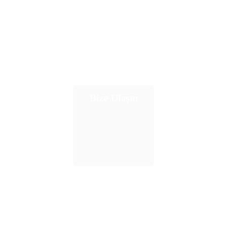
Bize Ulaşın